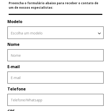
Preencha o formulário abaixo para receber o contato de
um de nossos especialistas:
Modelo
Escolha um modelo
Nome
E-mail
Telefone