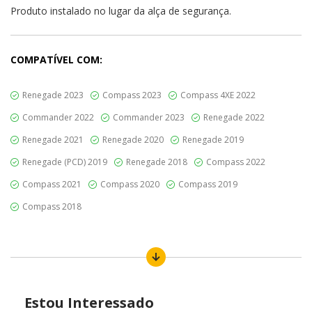
Produto instalado no lugar da alça de segurança.
COMPATÍVEL COM:
Renegade 2023
Compass 2023
Compass 4XE 2022
Commander 2022
Commander 2023
Renegade 2022
Renegade 2021
Renegade 2020
Renegade 2019
Renegade (PCD) 2019
Renegade 2018
Compass 2022
Compass 2021
Compass 2020
Compass 2019
Compass 2018
Estou Interessado