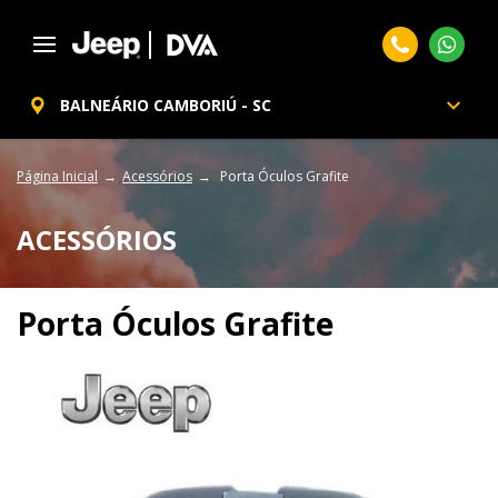
BALNEÁRIO CAMBORIÚ - SC
Página Inicial
Acessórios
Porta Óculos Grafite
ACESSÓRIOS
Porta Óculos Grafite