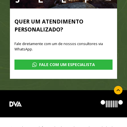
QUER UM ATENDIMENTO
PERSONALIZADO?
Fale diretamente com um de nossos consultores via
WhatsApp.
FALE COM UM ESPECIALISTA