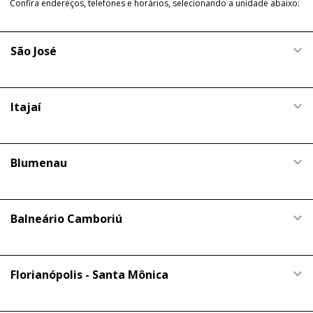
Confira endereços, telefones e horários, selecionando a unidade abaixo:
São José
Itajaí
Blumenau
Balneário Camboriú
Florianópolis - Santa Mônica