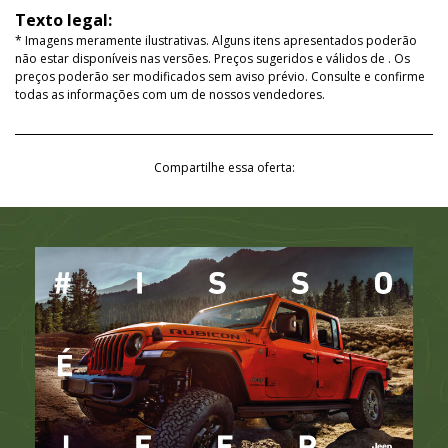
Texto legal:
* Imagens meramente ilustrativas. Alguns itens apresentados poderão
não estar disponíveis nas versões. Preços sugeridos e válidos de
. Os
preços poderão ser modificados sem aviso prévio. Consulte e confirme
todas as informações com um de nossos vendedores.
Compartilhe essa oferta: