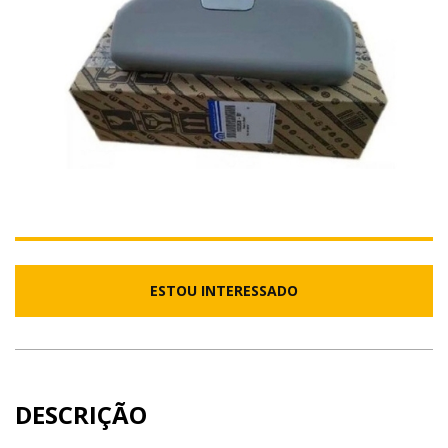
ESTOU INTERESSADO
DESCRIÇÃO