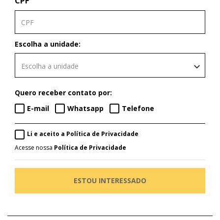
CPF
Escolha a unidade:
Escolha a unidade
Quero receber contato por:
E-mail
Whatsapp
Telefone
Li e aceito a Política de Privacidade
Acesse nossa
Política de Privacidade
ESTOU INTERESSADO