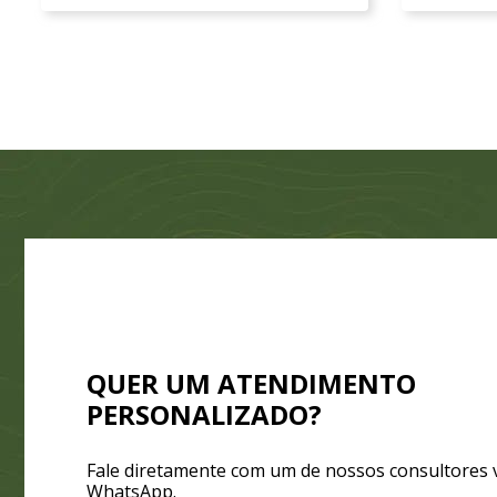
QUER UM ATENDIMENTO
PERSONALIZADO?
Fale diretamente com um de nossos consultores 
WhatsApp.