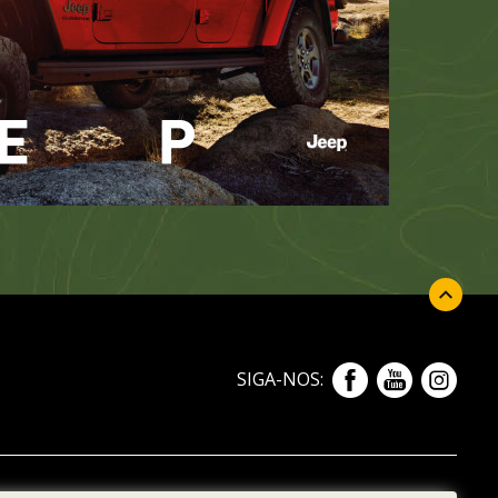
SIGA-NOS: