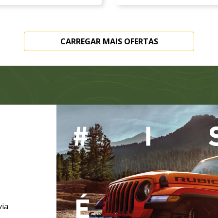
CARREGAR MAIS OFERTAS
via