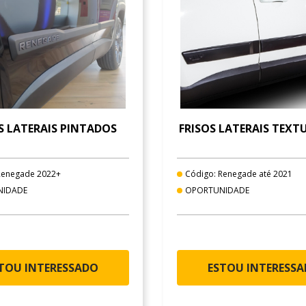
S LATERAIS PINTADOS
FRISOS LATERAIS TEXT
Renegade 2022+
Código: Renegade até 2021
NIDADE
OPORTUNIDADE
TOU INTERESSADO
ESTOU INTERESS