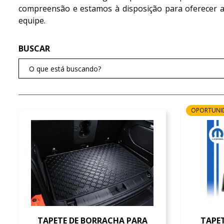
compreensão e estamos à disposição para oferecer ac
equipe.
OPORTUNI
TAPETE DE BORRACHA PARA
TAPE