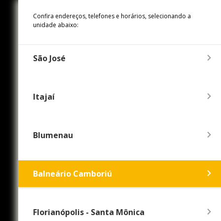
Confira endereços, telefones e horários, selecionando a
unidade abaixo:
São José
Itajaí
Blumenau
Balneário Camboriú
Florianópolis - Santa Mônica