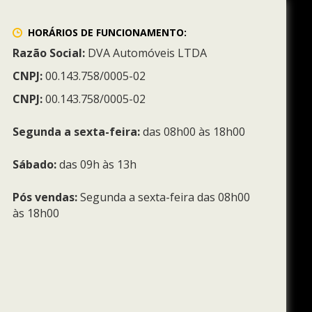
HORÁRIOS DE FUNCIONAMENTO:
Razão Social:
DVA Automóveis LTDA
CNPJ:
00.143.758/0005-02
CNPJ:
00.143.758/0005-02
Segunda a sexta-feira:
das 08h00 às 18h00
Sábado:
das 09h às 13h
Pós vendas:
Segunda a sexta-feira das 08h00
às 18h00