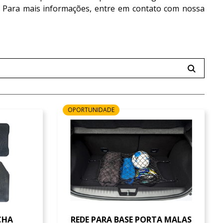
s. Para mais informações, entre em contato com nossa
OPORTUNIDADE
CHA
REDE PARA BASE PORTA MALAS