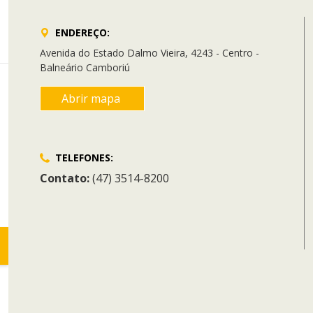
ENDEREÇO:
Avenida do Estado Dalmo Vieira, 4243 - Centro -
Balneário Camboriú
Abrir mapa
TELEFONES:
Contato:
(47) 3514-8200