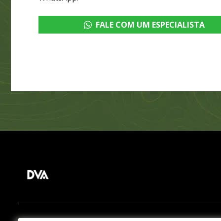
FALE COM UM ESPECIALISTA