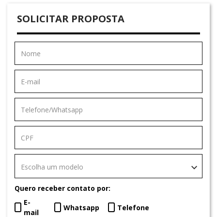
SOLICITAR PROPOSTA
Escolha um modelo
Quero receber contato por:
E-
Whatsapp
Telefone
mail