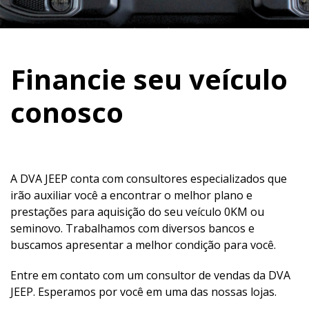
Financie seu veículo
conosco
A DVA JEEP conta com consultores especializados que
irão auxiliar você a encontrar o melhor plano e
prestações para aquisição do seu veículo 0KM ou
seminovo. Trabalhamos com diversos bancos e
buscamos apresentar a melhor condição para você.
Entre em contato com um consultor de vendas da DVA
JEEP. Esperamos por você em uma das nossas lojas.