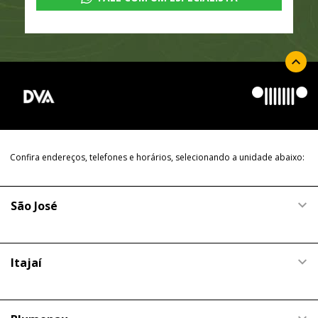
Confira endereços, telefones e horários, selecionando a unidade abaixo:
São José
Itajaí