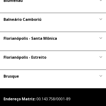
Blumenau
Balneário Camboriú
Florianópolis - Santa Mônica
Florianópolis - Estreito
Brusque
Endereço Matriz:
00.143.758/0001-89