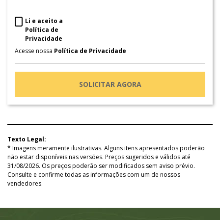
Li e aceito a
Política de
Privacidade
Acesse nossa
Política de Privacidade
SOLICITAR AGORA
Texto Legal:
* Imagens meramente ilustrativas. Alguns itens apresentados poderão
não estar disponíveis nas versões. Preços sugeridos e válidos até
31/08/2026. Os preços poderão ser modificados sem aviso prévio.
Consulte e confirme todas as informações com um de nossos
vendedores.