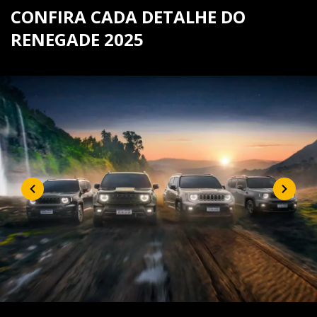
CONFIRA CADA DETALHE DO
RENEGADE 2025