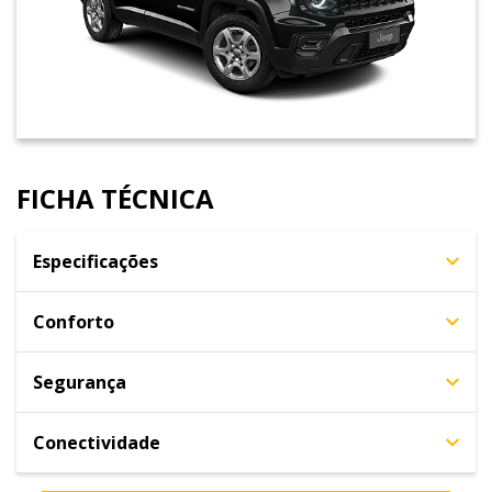
FICHA TÉCNICA
Especificações
Conforto
Segurança
Conectividade