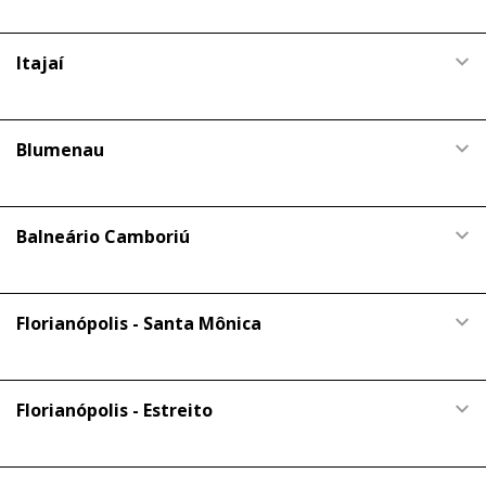
Itajaí
Blumenau
Balneário Camboriú
Florianópolis - Santa Mônica
Florianópolis - Estreito