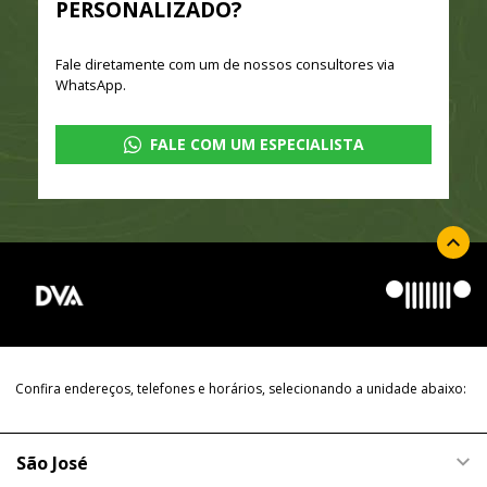
PERSONALIZADO?
Fale diretamente com um de nossos consultores via
WhatsApp.
FALE COM UM ESPECIALISTA
Confira endereços, telefones e horários, selecionando a unidade abaixo:
São José