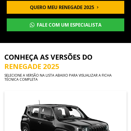
QUERO MEU RENEGADE 2025
FALE COM UM ESPECIALISTA
CONHEÇA AS VERSÕES DO
RENEGADE 2025
SELECIONE A VERSÃO NA LISTA ABAIXO PARA VISUALIZAR A FICHA
TÉCNICA COMPLETA