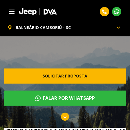
BALNEÁRIO CAMBORIÚ - SC
SOLICITAR PROPOSTA
FALAR POR WHATSAPP