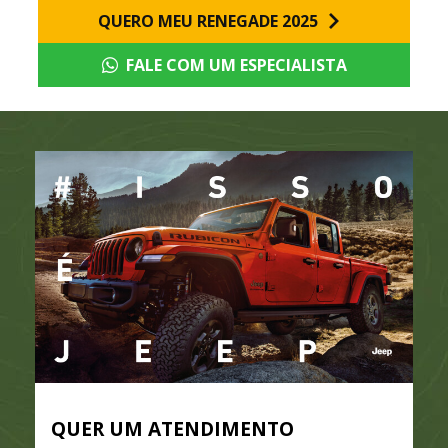
QUERO MEU RENEGADE 2025
FALE COM UM ESPECIALISTA
QUER UM ATENDIMENTO