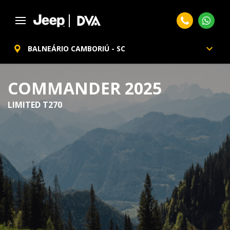
BALNEÁRIO CAMBORIÚ - SC
COMMANDER 2025
LIMITED T270