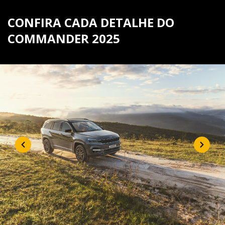
CONFIRA CADA DETALHE DO
COMMANDER 2025