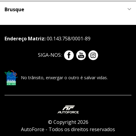
Brusque
Endereço Matriz:
00.143.758/0001-89
SIGA-NOS:
No trânsito, enxergar o outro é salvar vidas.
© Copyright 2026
AutoForce - Todos os direitos reservados