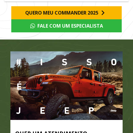
QUERO MEU COMMANDER 2025
FALE COM UM ESPECIALISTA