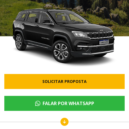
SOLICITAR PROPOSTA
FALAR POR WHATSAPP