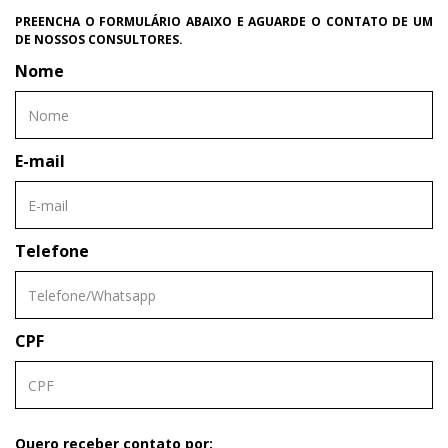
PREENCHA O FORMULÁRIO ABAIXO E AGUARDE O CONTATO DE UM
DE NOSSOS CONSULTORES.
Nome
E-mail
Telefone
CPF
Quero receber contato por: