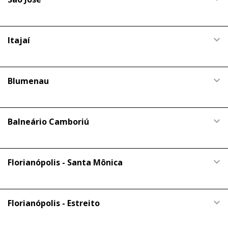
Itajaí
Blumenau
Balneário Camboriú
Florianópolis - Santa Mônica
Florianópolis - Estreito