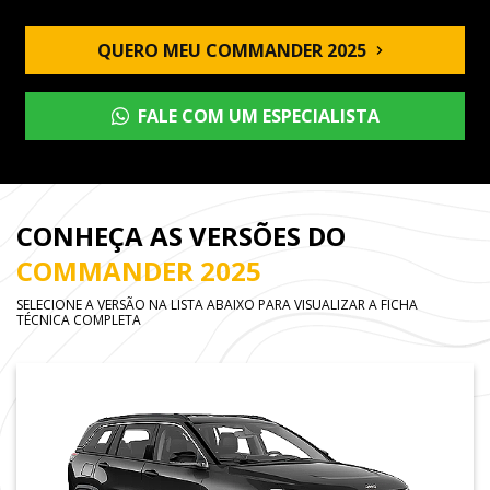
QUERO MEU COMMANDER 2025
FALE COM UM ESPECIALISTA
CONHEÇA AS VERSÕES DO
COMMANDER 2025
SELECIONE A VERSÃO NA LISTA ABAIXO PARA VISUALIZAR A FICHA
TÉCNICA COMPLETA