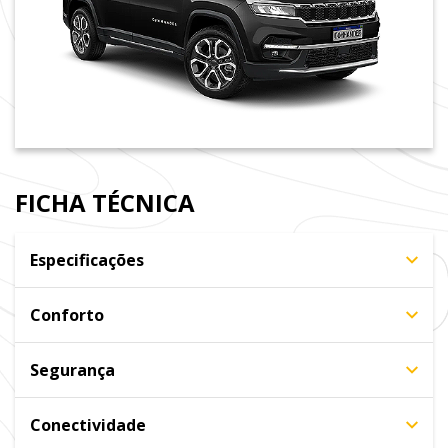
FICHA TÉCNICA
Especificações
Conforto
Segurança
Conectividade