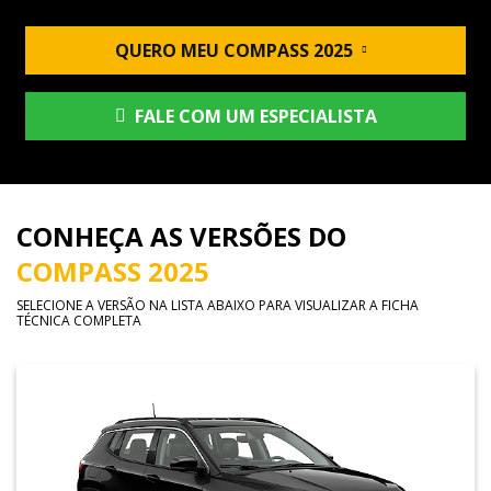
QUERO MEU COMPASS 2025
FALE COM UM ESPECIALISTA
CONHEÇA AS VERSÕES DO
COMPASS 2025
SELECIONE A VERSÃO NA LISTA ABAIXO PARA VISUALIZAR A FICHA
TÉCNICA COMPLETA