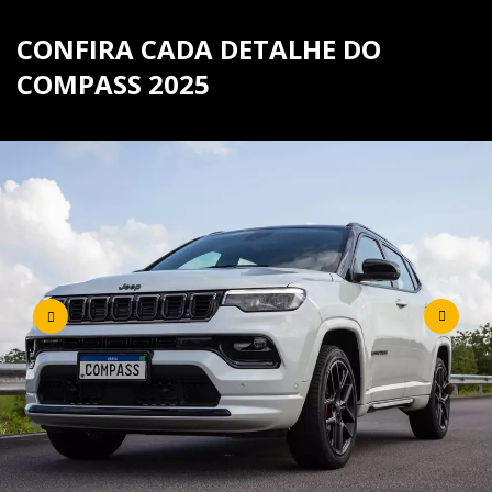
CONFIRA CADA DETALHE DO
COMPASS 2025