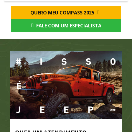
QUERO MEU COMPASS 2025
FALE COM UM ESPECIALISTA