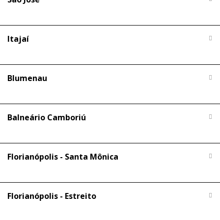
Itajaí
Blumenau
Balneário Camboriú
Florianópolis - Santa Mônica
Florianópolis - Estreito