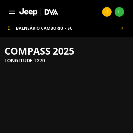
BALNEÁRIO CAMBORIÚ - SC
COMPASS 2025
LONGITUDE T270