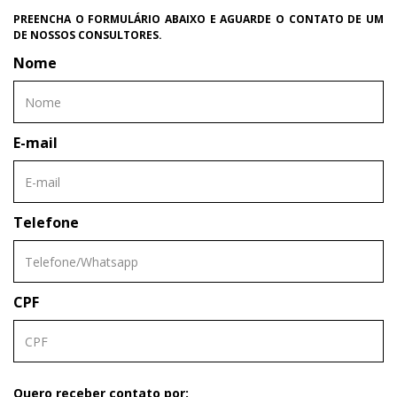
PREENCHA O FORMULÁRIO ABAIXO E AGUARDE O CONTATO DE UM
DE NOSSOS CONSULTORES.
Nome
E-mail
Telefone
CPF
Quero receber contato por: