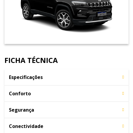
FICHA TÉCNICA
Especificações
Conforto
Segurança
Conectividade