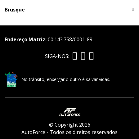
Brusque
Endereço Matriz:
00.143.758/0001-89
SIGA-NOS:
No trânsito, enxergar o outro é salvar vidas.
© Copyright 2026
AutoForce - Todos os direitos reservados