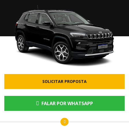
SOLICITAR PROPOSTA
FALAR POR WHATSAPP