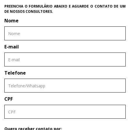
PREENCHA O FORMULÁRIO ABAIXO E AGUARDE O CONTATO DE UM
DE NOSSOS CONSULTORES.
Nome
E-mail
Telefone
CPF
Quero receber contato por: