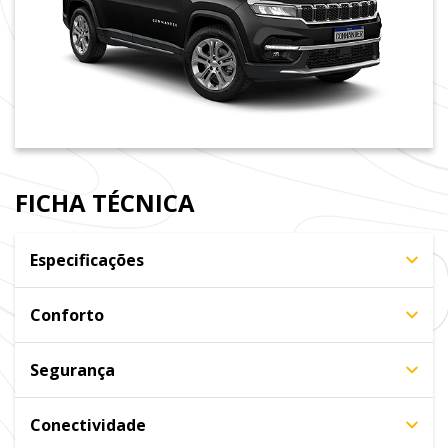
FICHA TÉCNICA
Especificações
Conforto
Segurança
Conectividade