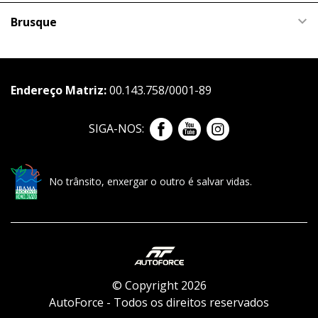
Brusque
Endereço Matriz:
00.143.758/0001-89
SIGA-NOS:
No trânsito, enxergar o outro é salvar vidas.
© Copyright 2026
AutoForce - Todos os direitos reservados