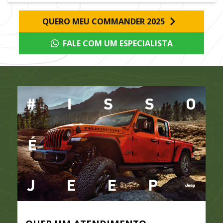
QUERO MEU COMMANDER 2025
FALE COM UM ESPECIALISTA