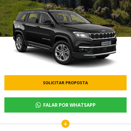
SOLICITAR PROPOSTA
FALAR POR WHATSAPP