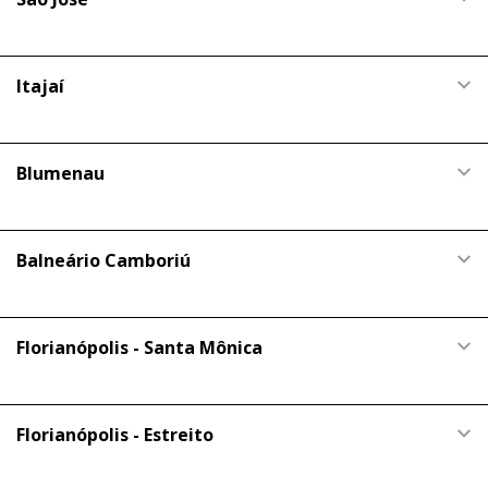
Itajaí
Blumenau
Balneário Camboriú
Florianópolis - Santa Mônica
Florianópolis - Estreito