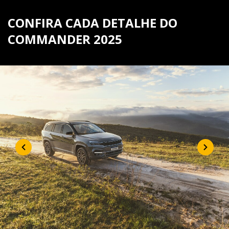
CONFIRA CADA DETALHE DO
COMMANDER 2025