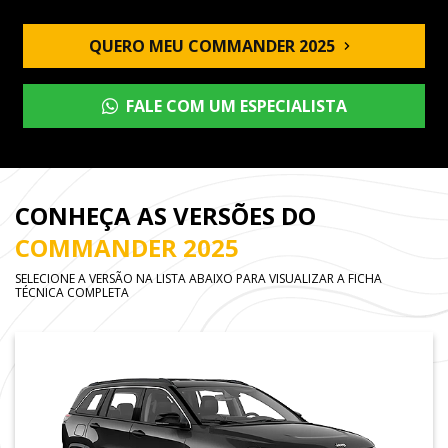
QUERO MEU COMMANDER 2025
FALE COM UM ESPECIALISTA
CONHEÇA AS VERSÕES DO
COMMANDER 2025
SELECIONE A VERSÃO NA LISTA ABAIXO PARA VISUALIZAR A FICHA
TÉCNICA COMPLETA