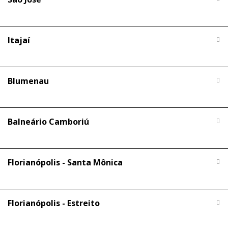
Itajaí
Blumenau
Balneário Camboriú
Florianópolis - Santa Mônica
Florianópolis - Estreito