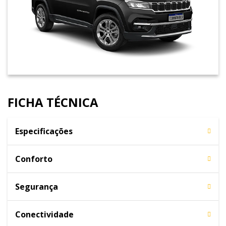
FICHA TÉCNICA
Especificações
Conforto
Segurança
Conectividade