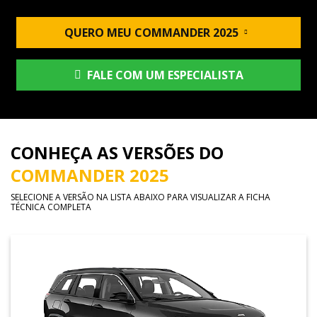
QUERO MEU COMMANDER 2025
FALE COM UM ESPECIALISTA
CONHEÇA AS VERSÕES DO
COMMANDER 2025
SELECIONE A VERSÃO NA LISTA ABAIXO PARA VISUALIZAR A FICHA
TÉCNICA COMPLETA