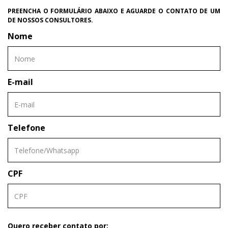
PREENCHA O FORMULÁRIO ABAIXO E AGUARDE O CONTATO DE UM
DE NOSSOS CONSULTORES.
Nome
E-mail
Telefone
CPF
Quero receber contato por: