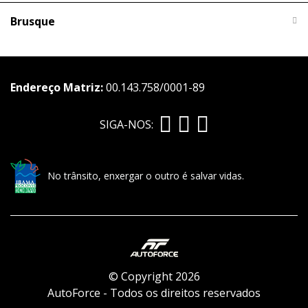
Brusque
Endereço Matriz:
00.143.758/0001-89
SIGA-NOS:
No trânsito, enxergar o outro é salvar vidas.
© Copyright 2026
AutoForce - Todos os direitos reservados