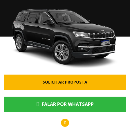
SOLICITAR PROPOSTA
FALAR POR WHATSAPP