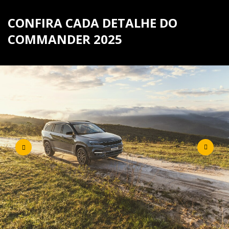
CONFIRA CADA DETALHE DO
COMMANDER 2025