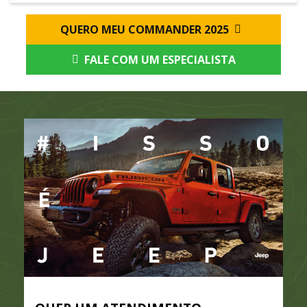
QUERO MEU COMMANDER 2025
FALE COM UM ESPECIALISTA