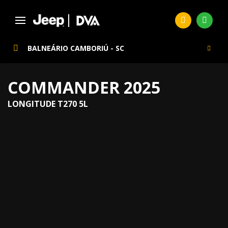
BALNEÁRIO CAMBORIÚ - SC
COMMANDER 2025
LONGITUDE T270 5L