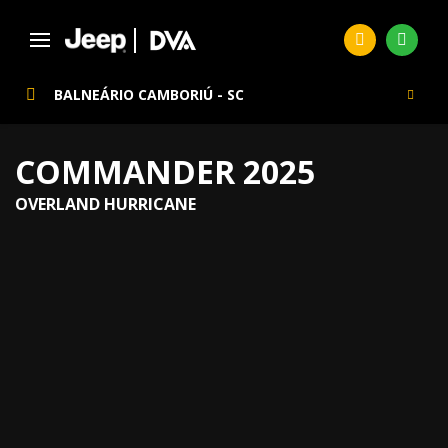
BALNEÁRIO CAMBORIÚ - SC
COMMANDER 2025
OVERLAND HURRICANE