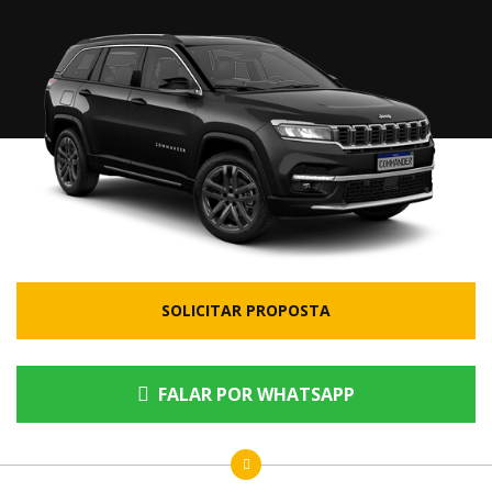
SOLICITAR PROPOSTA
FALAR POR WHATSAPP