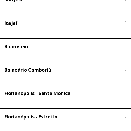
Itajaí
Blumenau
Balneário Camboriú
Florianópolis - Santa Mônica
Florianópolis - Estreito