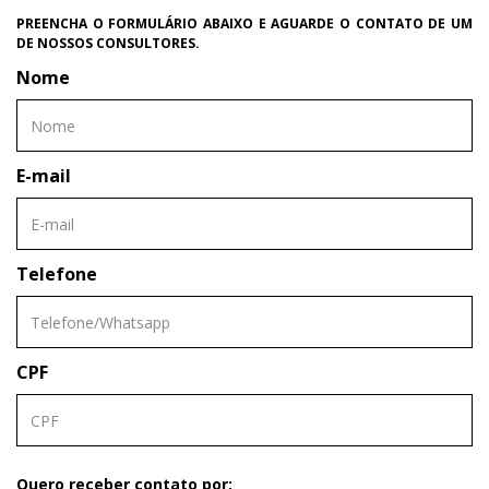
PREENCHA O FORMULÁRIO ABAIXO E AGUARDE O CONTATO DE UM
DE NOSSOS CONSULTORES.
Nome
E-mail
Telefone
CPF
Quero receber contato por: