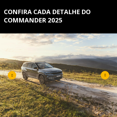
CONFIRA CADA DETALHE DO
COMMANDER 2025