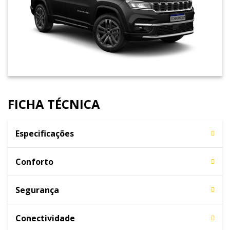
FICHA TÉCNICA
Especificações
Conforto
Segurança
Conectividade