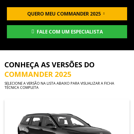
QUERO MEU COMMANDER 2025
FALE COM UM ESPECIALISTA
CONHEÇA AS VERSÕES DO
COMMANDER 2025
SELECIONE A VERSÃO NA LISTA ABAIXO PARA VISUALIZAR A FICHA
TÉCNICA COMPLETA