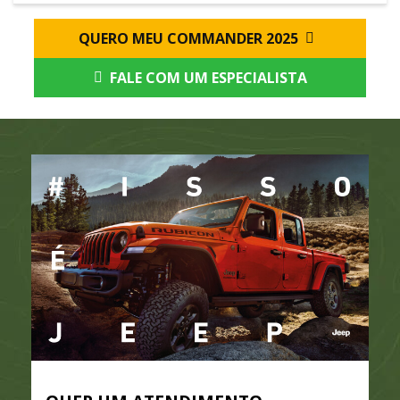
QUERO MEU COMMANDER 2025
FALE COM UM ESPECIALISTA