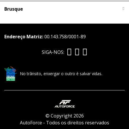
Brusque
Endereço Matriz:
00.143.758/0001-89
SIGA-NOS:
No trânsito, enxergar o outro é salvar vidas.
© Copyright 2026
AutoForce - Todos os direitos reservados