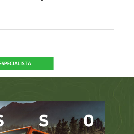
ESPECIALISTA