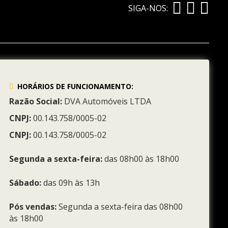
SIGA-NOS:
HORÁRIOS DE FUNCIONAMENTO:
Razão Social:
DVA Automóveis LTDA
CNPJ:
00.143.758/0005-02
CNPJ:
00.143.758/0005-02
Segunda a sexta-feira:
das 08h00 às 18h00
Sábado:
das 09h às 13h
Pós vendas:
Segunda a sexta-feira das 08h00
às 18h00