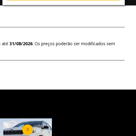
s até
31/08/2026
. Os preços poderão ser modificados sem