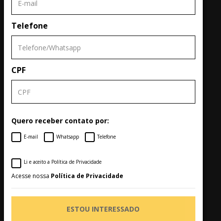
Telefone
CPF
Quero receber contato por:
E-mail
Whatsapp
Telefone
Li e aceito a Política de Privacidade
Acesse nossa
Política de Privacidade
ESTOU INTERESSADO