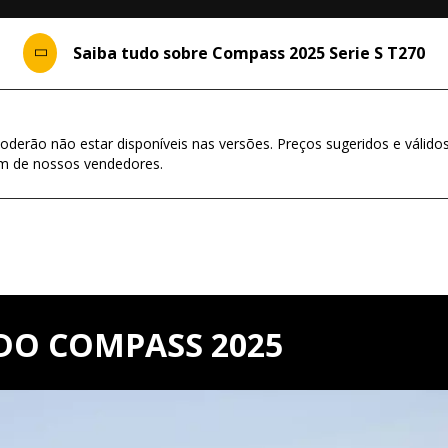
Saiba tudo sobre Compass 2025 Serie S T270
oderão não estar disponíveis nas versões. Preços sugeridos e válido
um de nossos vendedores.
DO COMPASS 2025