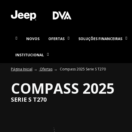
NOVOS
OFERTAS
SOLUÇÕES FINANCEIRAS
INSTITUCIONAL
Página Inicial
Ofertas
Compass 2025 Serie S T270
COMPASS 2025
SERIE S T270