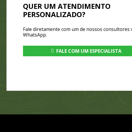
QUER UM ATENDIMENTO
PERSONALIZADO?
Fale diretamente com um de nossos consultores 
WhatsApp.
FALE COM UM ESPECIALISTA