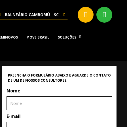
BALNEÁRIO CAMBORIÚ - SC
EMINOVOS
MOVE BRASIL
SOLUÇÕES
PREENCHA O FORMULÁRIO ABAIXO E AGUARDE O CONTATO
DE UM DE NOSSOS CONSULTORES.
Nome
E-mail