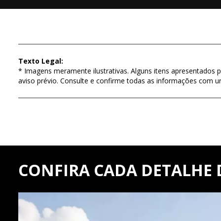
Texto Legal:
* Imagens meramente ilustrativas. Alguns itens apresentados p
aviso prévio. Consulte e confirme todas as informações com 
CONFIRA CADA DETALHE 