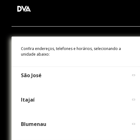
Confira endereços, telefones e horários, selecionando a
unidade abaixo:
São José
Itajaí
Blumenau