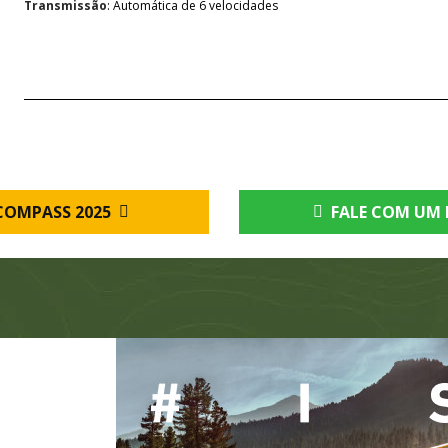
Transmissão
: Automática de 6 velocidades
COMPASS 2025
FALE COM UM 