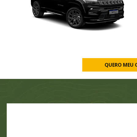
QUERO MEU 