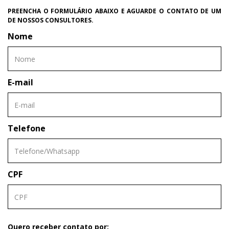
PREENCHA O FORMULÁRIO ABAIXO E AGUARDE O CONTATO DE UM
DE NOSSOS CONSULTORES.
Nome
E-mail
Telefone
CPF
Quero receber contato por: