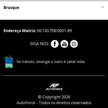
Brusque
Endereço Matriz:
00.143.758/0001-89
SIGA-NOS:
No trânsito, enxergar o outro é salvar vidas.
© Copyright 2026
AutoForce - Todos os direitos reservados