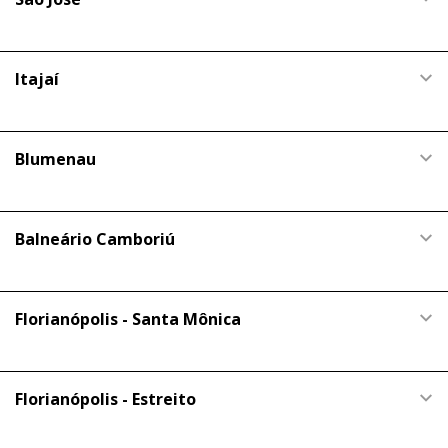
Itajaí
Blumenau
Balneário Camboriú
Florianópolis - Santa Mônica
Florianópolis - Estreito