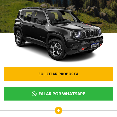
SOLICITAR PROPOSTA
FALAR POR WHATSAPP