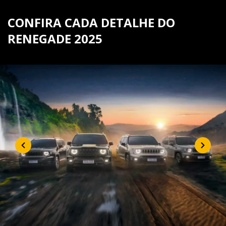
CONFIRA CADA DETALHE DO
RENEGADE 2025