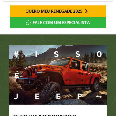
QUERO MEU RENEGADE 2025
FALE COM UM ESPECIALISTA