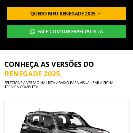
QUERO MEU RENEGADE 2025
FALE COM UM ESPECIALISTA
CONHEÇA AS VERSÕES DO
RENEGADE 2025
SELECIONE A VERSÃO NA LISTA ABAIXO PARA VISUALIZAR A FICHA
TÉCNICA COMPLETA