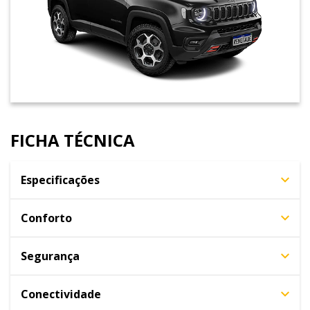
FICHA TÉCNICA
Especificações
Conforto
Segurança
Conectividade