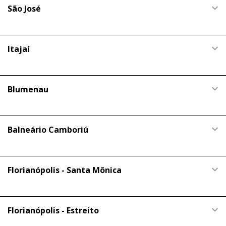
São José
Itajaí
Blumenau
Balneário Camboriú
Florianópolis - Santa Mônica
Florianópolis - Estreito