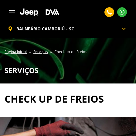
BALNEÁRIO CAMBORIÚ - SC
Página Inicial
Serviços
Check up de Freios
SERVIÇOS
CHECK UP DE FREIOS