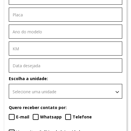
Escolha a unidade:
Selecione uma unidade
Quero receber contato por:
E-mail
Whatsapp
Telefone