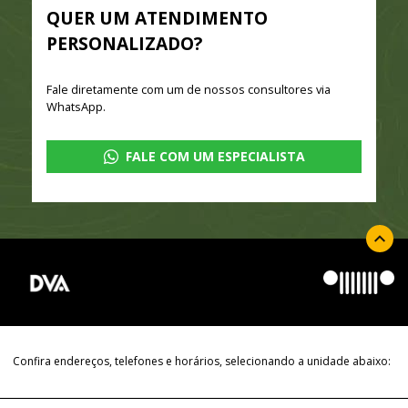
QUER UM ATENDIMENTO
PERSONALIZADO?
Fale diretamente com um de nossos consultores via
WhatsApp.
FALE COM UM ESPECIALISTA
Confira endereços, telefones e horários, selecionando a unidade abaixo: