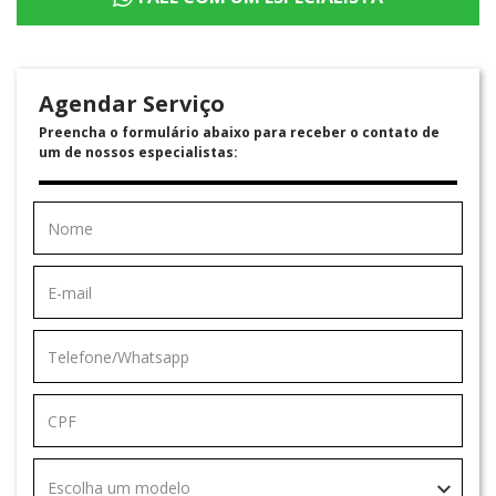
Agendar Serviço
Preencha o formulário abaixo para receber o contato de
um de nossos especialistas:
Escolha um modelo