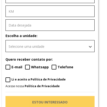
Escolha a unidade:
Selecione uma unidade
Quero receber contato por:
E-mail
Whatsapp
Telefone
Li e aceito a Política de Privacidade
Acesse nossa
Política de Privacidade
ESTOU INTERESSADO