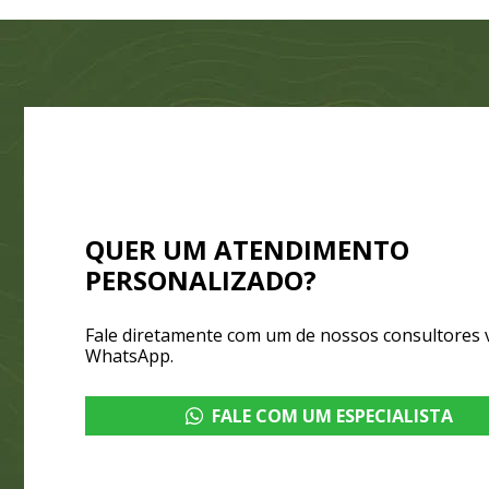
QUER UM ATENDIMENTO
PERSONALIZADO?
Fale diretamente com um de nossos consultores 
WhatsApp.
FALE COM UM ESPECIALISTA