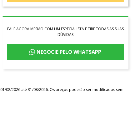
FALE AGORA MESMO COM UM ESPECIALISTA E TIRE TODAS AS SUAS
DÚVIDAS
NEGOCIE PELO WHATSAPP
de 01/08/2026 até 31/08/2026. Os preços poderão ser modificados sem